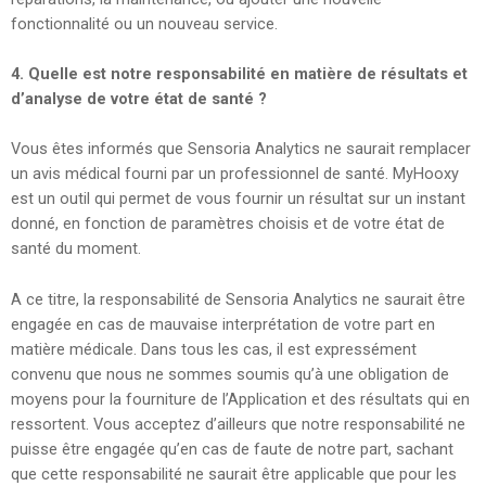
fonctionnalité ou un nouveau service.
4. Quelle est notre responsabilité en matière de résultats et
d’analyse de votre état de santé ?
Vous êtes informés que Sensoria Analytics ne saurait remplacer
un avis médical fourni par un professionnel de santé. MyHooxy
est un outil qui permet de vous fournir un résultat sur un instant
donné, en fonction de paramètres choisis et de votre état de
santé du moment.
A ce titre, la responsabilité de Sensoria Analytics ne saurait être
engagée en cas de mauvaise interprétation de votre part en
matière médicale. Dans tous les cas, il est expressément
convenu que nous ne sommes soumis qu’à une obligation de
moyens pour la fourniture de l’Application et des résultats qui en
ressortent. Vous acceptez d’ailleurs que notre responsabilité ne
puisse être engagée qu’en cas de faute de notre part, sachant
que cette responsabilité ne saurait être applicable que pour les