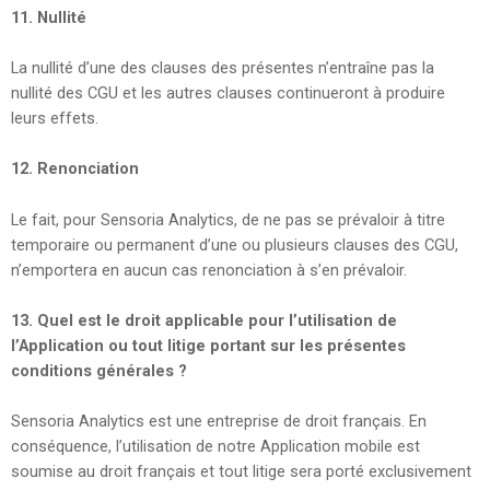
11. Nullité
La nullité d’une des clauses des présentes n’entraîne pas la
nullité des CGU et les autres clauses continueront à produire
leurs effets.
12. Renonciation
Le fait, pour Sensoria Analytics, de ne pas se prévaloir à titre
temporaire ou permanent d’une ou plusieurs clauses des CGU,
n’emportera en aucun cas renonciation à s’en prévaloir.
13. Quel est le droit applicable pour l’utilisation de
l’Application ou tout litige portant sur les présentes
conditions générales ?
Sensoria Analytics est une entreprise de droit français. En
conséquence, l’utilisation de notre Application mobile est
soumise au droit français et tout litige sera porté exclusivement