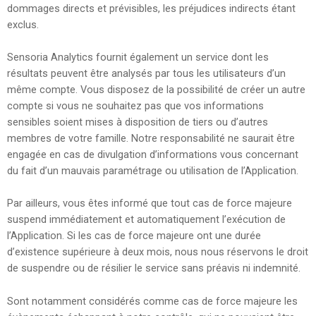
dommages directs et prévisibles, les préjudices indirects étant
exclus.
Sensoria Analytics fournit également un service dont les
résultats peuvent être analysés par tous les utilisateurs d’un
même compte. Vous disposez de la possibilité de créer un autre
compte si vous ne souhaitez pas que vos informations
sensibles soient mises à disposition de tiers ou d’autres
membres de votre famille. Notre responsabilité ne saurait être
engagée en cas de divulgation d’informations vous concernant
du fait d’un mauvais paramétrage ou utilisation de l’Application.
Par ailleurs, vous êtes informé que tout cas de force majeure
suspend immédiatement et automatiquement l’exécution de
l’Application. Si les cas de force majeure ont une durée
d’existence supérieure à deux mois, nous nous réservons le droit
de suspendre ou de résilier le service sans préavis ni indemnité.
Sont notamment considérés comme cas de force majeure les