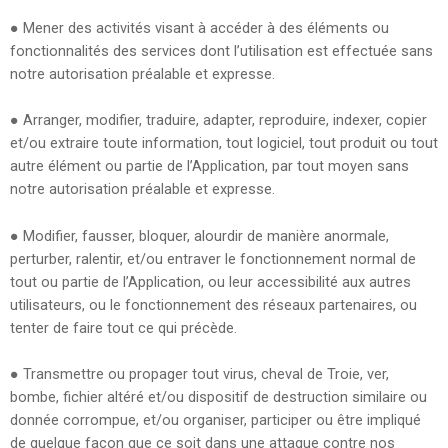
●
Mener des activités visant à accéder à des éléments ou
fonctionnalités des services dont l’utilisation est effectuée sans
notre autorisation préalable et expresse.
●
Arranger, modifier, traduire, adapter, reproduire, indexer, copier
et/ou extraire toute information, tout logiciel, tout produit ou tout
autre élément ou partie de l’Application, par tout moyen sans
notre autorisation préalable et expresse.
●
Modifier, fausser, bloquer, alourdir de manière anormale,
perturber, ralentir, et/ou entraver le fonctionnement normal de
tout ou partie de l’Application, ou leur accessibilité aux autres
utilisateurs, ou le fonctionnement des réseaux partenaires, ou
tenter de faire tout ce qui précède.
●
Transmettre ou propager tout virus, cheval de Troie, ver,
bombe, fichier altéré et/ou dispositif de destruction similaire ou
donnée corrompue, et/ou organiser, participer ou être impliqué
de quelque façon que ce soit dans une attaque contre nos