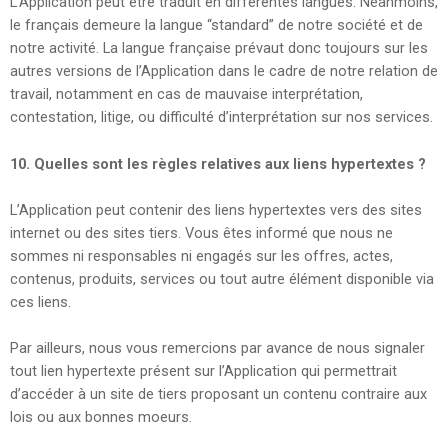
L’Application peut être traduit en différentes langues. Néanmoins,
le français demeure la langue “standard” de notre société et de
notre activité. La langue française prévaut donc toujours sur les
autres versions de l’Application dans le cadre de notre relation de
travail, notamment en cas de mauvaise interprétation,
contestation, litige, ou difficulté d’interprétation sur nos services.
10.
Quelles sont les règles relatives aux liens hypertextes ?
L’Application peut contenir des liens hypertextes vers des sites
internet ou des sites tiers. Vous êtes informé que nous ne
sommes ni responsables ni engagés sur les offres, actes,
contenus, produits, services ou tout autre élément disponible via
ces liens.
Par ailleurs, nous vous remercions par avance de nous signaler
tout lien hypertexte présent sur l’Application qui permettrait
d’accéder à un site de tiers proposant un contenu contraire aux
lois ou aux bonnes moeurs.