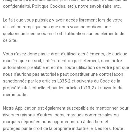
confidentialité, Politique Cookies, etc.), notre savoir-faire, etc.
Le fait que vous puissiez y avoir accès librement lors de votre
utilisation n’implique pas que nous vous accordions une
quelconque licence ou un droit d’utilisation sur les éléments de
ce Site.
Vous n’avez donc pas le droit d’utiliser ces éléments, de quelque
manière que ce soit, entièrement ou partiellement, sans notre
autorisation préalable et écrite. Toute utilisation de votre part que
nous n’aurions pas autorisée peut constituer une contrefaçon
sanctionnée par les articles L335-2
et suivants du Code de la
propriété intellectuelle et par les articles
L713-2
et suivants du
même code.
Notre Application est également susceptible de mentionner, pour
diverses raisons, d’autres logos, marques commerciales ou
marques déposées nous appartenant ou à des tiers et
protégés
par le droit de la propriété industrielle. Dès lors, toute