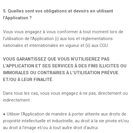
5.
Quelles sont vos obligations et devoirs en utilisant
l’Application ?
Vous vous engagez à vous conformer à tout moment lors de
l’utilisation de l’Application (i) aux lois et réglementations
nationales et internationales en vigueur et (ii) aux CGU.
VOUS GARANTISSEZ QUE VOUS N’UTILISEREZ PAS
L’APPLICATION ET SES SERVICES À DES FINS ILLICITES OU
IMMORALES OU CONTRAIRES À L’UTILISATION PRÉVUE
ET/OU À LEUR FINALITÉ.
Dans tous les cas, vous vous engagez à ne pas, directement ou
indirectement :
●
Utiliser l’Application de manière à porter atteinte aux droits de
propriété intellectuelle et industrielle, au droit à la vie privée et/ou
au droit à l’image et/ou à tout autre droit d’autrui.