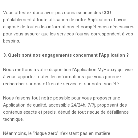
Vous attestez donc avoir pris connaissance des CGU
préalablement à toute utilisation de notre Application et avoir
disposé de toutes les informations et compétences nécessaires
pour vous assurer que les services fournis correspondent à vos
besoins.
3. Quels sont nos engagements concernant l’Application ?
Nous mettons à votre disposition l’Application MyHooxy qui vise
à vous apporter toutes les informations que vous pourriez
rechercher sur nos offres de service et sur notre société.
Nous faisons tout notre possible pour vous proposer une
Application de qualité, accessible 24/24h, 7/7j, proposant des
contenus exacts et précis, dénué de tout risque de défaillance
technique.
Néanmoins, le “risque zéro” n’existant pas en matière