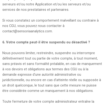
serveurs et/ou notre Application et/ou les serveurs et/ou
services de nos prestataires et partenaires.
Si vous constatez un comportement malveillant ou contraire à
nos CGU, vous pouvez nous contacter à
contact@sensoriaanalytics.com.
6. Votre compte peut-il être suspendu ou désactivé ?
Nous pouvons limiter, restreindre, suspendre ou interrompre
définitivement tout ou partie de votre compte, à tout moment,
sans préavis et sans formalité préalable, en cas de manquement
à vos devoirs et obligations aux termes des CGU ou à la
demande expresse d’une autorité administrative ou
juridictionnelle, ou encore en cas d’atteinte réelle ou supposée à
un droit quelconque, le tout sans que cette mesure ne puisse
être considérée comme un manquement à nos obligations.
Toute fermeture de votre compte administrateur entraîne la