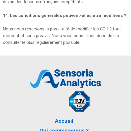
devant les tribunaux français compétents.
14.
Les conditions générales peuvent-elles être modifiées ?
Nous nous réservons la possibilité de modifier les CGU à tout
moment et sans préavis. Nous vous conseillons donc de les
consulter le plus régulièrement possible.
Accueil
Qui sommes-nous ?