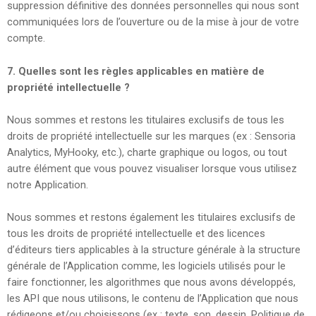
suppression définitive des données personnelles qui nous sont
communiquées lors de l’ouverture ou de la mise à jour de votre
compte.
7.
Quelles sont les règles applicables en matière de
propriété intellectuelle ?
Nous sommes et restons les titulaires exclusifs de tous les
droits de propriété intellectuelle sur les marques (ex : Sensoria
Analytics, MyHooky, etc.), charte graphique ou logos, ou tout
autre élément que vous pouvez visualiser lorsque vous utilisez
notre Application.
Nous sommes et restons également les titulaires exclusifs de
tous les droits de propriété intellectuelle et des licences
d’éditeurs tiers applicables à la structure générale à la structure
générale de l’Application comme, les logiciels utilisés pour le
faire fonctionner, les algorithmes que nous avons développés,
les API que nous utilisons, le contenu de l’Application que nous
rédigeons et/ou choisissons (ex : texte, son, dessin, Politique de