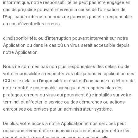
informatique, notre responsabilité ne peut pas être engagée en
cas de préjudice pouvant intervenir à cause de l’utilisation de
l’Application internet car nous ne pouvons pas être responsable
en cas d’éventuelles erreurs,
d’indisponibilités, ou d’interruption pouvant intervenir sur notre
Application ou dans le cas où un virus serait accessible depuis
notre Application.
Nous ne sommes pas non plus responsables des délais ou de
votre impossibilité à respecter vos obligations en application des
CGU si le délai ou l’impossibilité résulte d’une cause en dehors de
notre contrôle raisonnable, ainsi que des responsables des
piratages, erreurs ou virus qui pourraient être installés sur votre
terminal et affecter le service ou des démarches ou actions
entreprises ou omises par un administrateur système.
De plus, votre accès à notre Application et nos services peut
occasionnellement être suspendu ou limité pour permettre des
réparations, la maintenance, ou ajouter une nouvelle