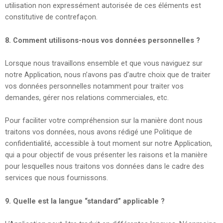
utilisation non expressément autorisée de ces éléments est
constitutive de contrefaçon.
8.
Comment utilisons-nous vos données personnelles ?
Lorsque nous travaillons ensemble et que vous naviguez sur
notre Application, nous n’avons pas d’autre choix que de traiter
vos données personnelles notamment pour traiter vos
demandes, gérer nos relations commerciales, etc.
Pour faciliter votre compréhension sur la manière dont nous
traitons vos données, nous avons rédigé une Politique de
confidentialité, accessible à tout moment sur notre Application,
qui a pour objectif de vous présenter les raisons et la manière
pour lesquelles nous traitons vos données dans le cadre des
services que nous fournissons.
9. Quelle est la langue “standard” applicable ?