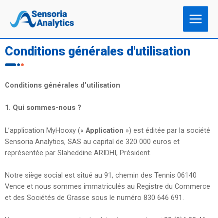
Conditions générales d'utilisation
Conditions générales d’utilisation
1.
Qui sommes-nous ?
L’application MyHooxy («
Application
») est éditée par la société
Sensoria Analytics, SAS au capital de 320 000 euros et
représentée par
Slaheddine ARIDHI
, Président.
Notre siège social est situé au 91, chemin des Tennis 06140
Vence et nous sommes immatriculés au Registre du Commerce
et des Sociétés de Grasse sous le numéro 830 646 691
.