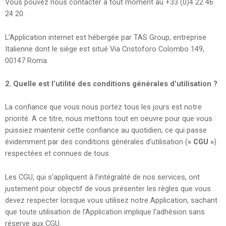
Vous pouvez nous contacter à tout moment au +33 (0)4 22 46
24 20.
L’Application internet est hébergée par TAS Group, entreprise
Italienne dont le siège est situé Via Cristoforo Colombo 149,
00147 Roma.
2. Quelle est l’utilité des conditions générales d’utilisation ?
La confiance que vous nous portez tous les jours est notre
priorité. A ce titre, nous mettons tout en oeuvre pour que vous
puissiez maintenir cette confiance au quotidien, ce qui passe
évidemment par des conditions générales d’utilisation (
« CGU »
)
respectées et connues de tous.
Les CGU, qui s’appliquent à l’intégralité de nos services, ont
justement pour objectif de vous présenter les règles que vous
devez respecter lorsque vous utilisez notre Application, sachant
que toute utilisation de l’Application implique l’adhésion sans
réserve aux CGU.